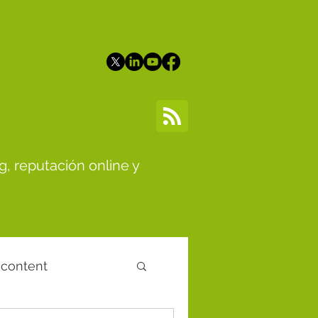
g, reputación online y
 content