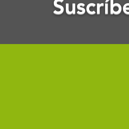
Suscríb