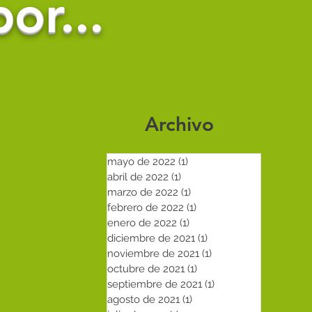
or...
Archivo
mayo de 2022
(1)
1 entrada
abril de 2022
(1)
1 entrada
s
marzo de 2022
(1)
1 entrada
febrero de 2022
(1)
1 entrada
enero de 2022
(1)
1 entrada
diciembre de 2021
(1)
1 entrada
noviembre de 2021
(1)
1 entrada
octubre de 2021
(1)
1 entrada
septiembre de 2021
(1)
1 entrada
agosto de 2021
(1)
1 entrada