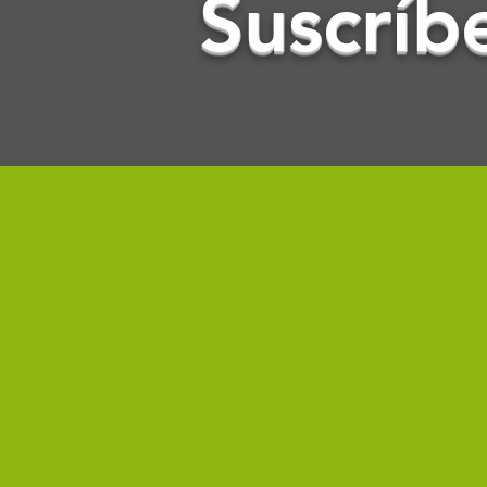
Suscríb