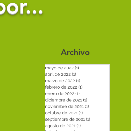
or...
Archivo
mayo de 2022
(1)
1 entrada
abril de 2022
(1)
1 entrada
s
marzo de 2022
(1)
1 entrada
febrero de 2022
(1)
1 entrada
enero de 2022
(1)
1 entrada
diciembre de 2021
(1)
1 entrada
noviembre de 2021
(1)
1 entrada
octubre de 2021
(1)
1 entrada
septiembre de 2021
(1)
1 entrada
agosto de 2021
(1)
1 entrada