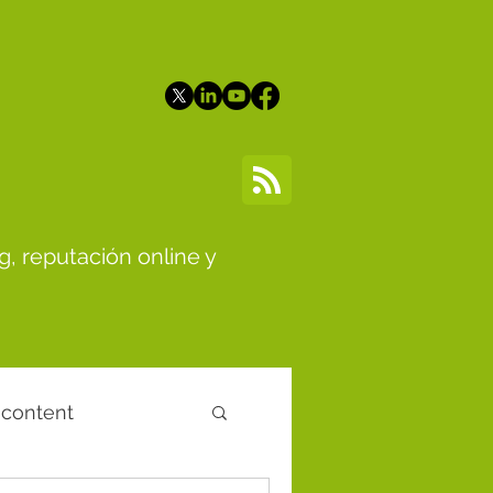
g, reputación online y
 content